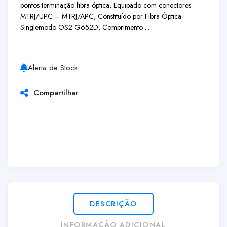
pontos terminação fibra óptica, Equipado com conectores
MTRJ/UPC – MTRJ/APC, Constituído por Fibra Óptica
Singlemodo OS2 G652D, Comprimento ...
Alerta de Stock
Compartilhar
DESCRIÇÃO
INFORMAÇÃO ADICIONAL