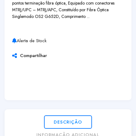
pontos terminação fibra óptica, Equipado com conectores
MTRJ/UPC – MTRJ/APC, Constituído por Fibra Óptica
Singlemodo OS2 G652D, Comprimento ...
Alerta de Stock
Compartilhar
DESCRIÇÃO
INFORMAÇÃO ADICIONAL