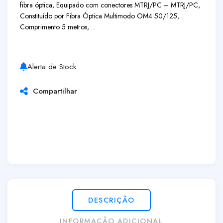
fibra óptica, Equipado com conectores MTRJ/PC – MTRJ/PC,
Constituído por Fibra Óptica Multimodo OM4 50/125,
Comprimento 5 metros, ...
Alerta de Stock
Compartilhar
DESCRIÇÃO
INFORMAÇÃO ADICIONAL