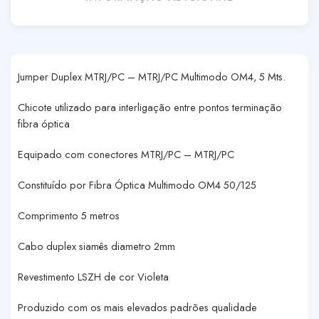
Jumper Duplex MTRJ/PC – MTRJ/PC Multimodo OM4, 5 Mts.
Chicote utilizado para interligação entre pontos terminação
fibra óptica
Equipado com conectores MTRJ/PC – MTRJ/PC
Constituído por Fibra Óptica Multimodo OM4 50/125
Comprimento 5 metros
Cabo duplex siamês diametro 2mm
Revestimento LSZH de cor Violeta
Produzido com os mais elevados padrões qualidade