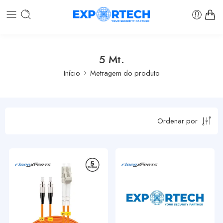
5 Mt.
Início
Metragem do produto
Ordenar por