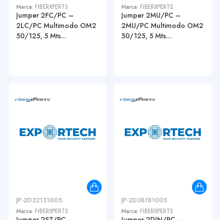
Marca:
FIBERXPERTS
Marca:
FIBERXPERTS
Jumper 2FC/PC –
Jumper 2MU/PC –
2LC/PC Multimodo OM2
2MU/PC Multimodo OM2
50/125, 5 Mts...
50/125, 5 Mts...
JP-2D32131005
JP-2D38181005
Marca:
FIBERXPERTS
Marca:
FIBERXPERTS
Jumper 2ST/PC –
Jumper 2DIN/PC –