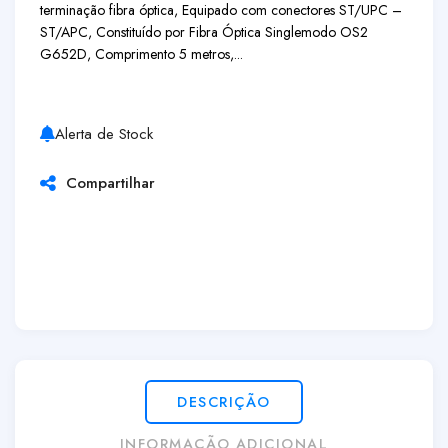
terminação fibra óptica, Equipado com conectores ST/UPC –
ST/APC, Constituído por Fibra Óptica Singlemodo OS2
G652D, Comprimento 5 metros,...
Alerta de Stock
Compartilhar
DESCRIÇÃO
INFORMAÇÃO ADICIONAL