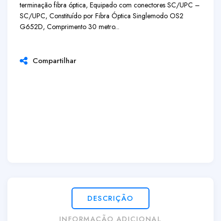
terminação fibra óptica, Equipado com conectores SC/UPC –
SC/UPC, Constituído por Fibra Óptica Singlemodo OS2
G652D, Comprimento 30 metro...
Compartilhar
DESCRIÇÃO
INFORMAÇÃO ADICIONAL