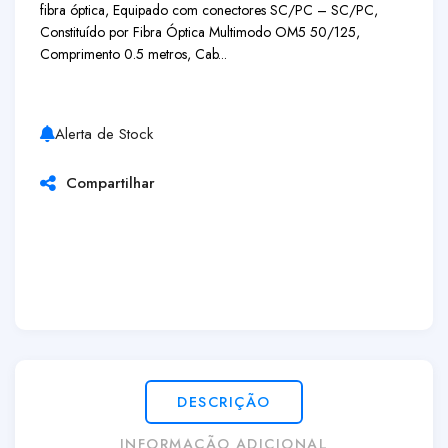
fibra óptica, Equipado com conectores SC/PC – SC/PC,
Constituído por Fibra Óptica Multimodo OM5 50/125,
Comprimento 0.5 metros, Cab...
Alerta de Stock
Compartilhar
DESCRIÇÃO
INFORMAÇÃO ADICIONAL