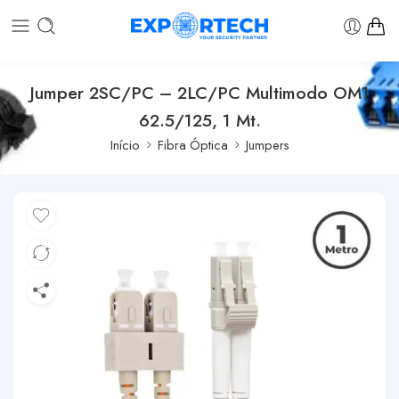
Jumper 2SC/PC – 2LC/PC Multimodo OM1
62.5/125, 1 Mt.
Início
Fibra Óptica
Jumpers