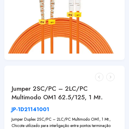
Jumper 2SC/PC – 2LC/PC
Multimodo OM1 62.5/125, 1 Mt.
JP-1D21141001
Jumper Duplex 2SC/PC – 2LC/PC Multimodo OM1, 1 Mt.,
Chicote utilizado para interligação entre pontos terminação