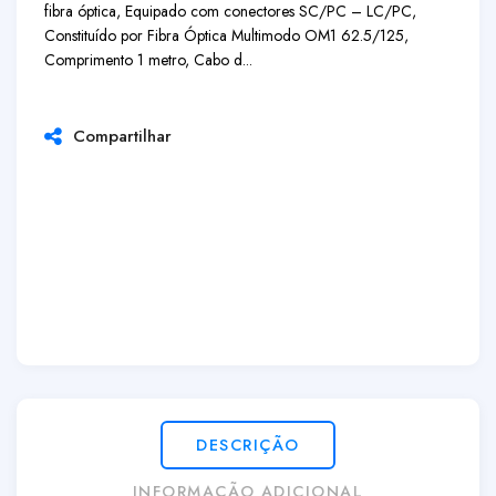
fibra óptica, Equipado com conectores SC/PC – LC/PC,
Constituído por Fibra Óptica Multimodo OM1 62.5/125,
Comprimento 1 metro, Cabo d...
Compartilhar
DESCRIÇÃO
INFORMAÇÃO ADICIONAL