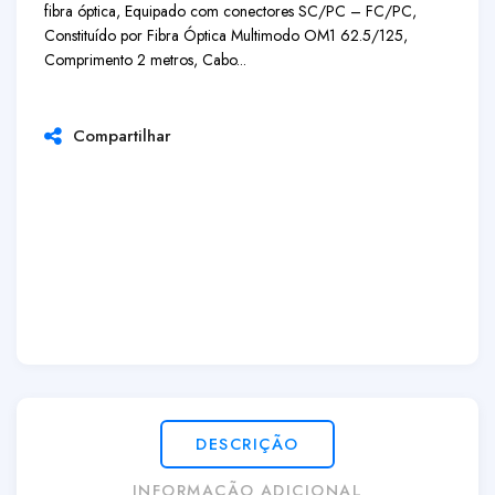
fibra óptica, Equipado com conectores SC/PC – FC/PC,
Constituído por Fibra Óptica Multimodo OM1 62.5/125,
Comprimento 2 metros, Cabo...
Compartilhar
DESCRIÇÃO
INFORMAÇÃO ADICIONAL