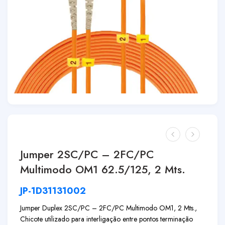
Jumper 2SC/PC – 2FC/PC
Multimodo OM1 62.5/125, 2 Mts.
JP-1D31131002
Jumper Duplex 2SC/PC – 2FC/PC Multimodo OM1, 2 Mts.,
Chicote utilizado para interligação entre pontos terminação