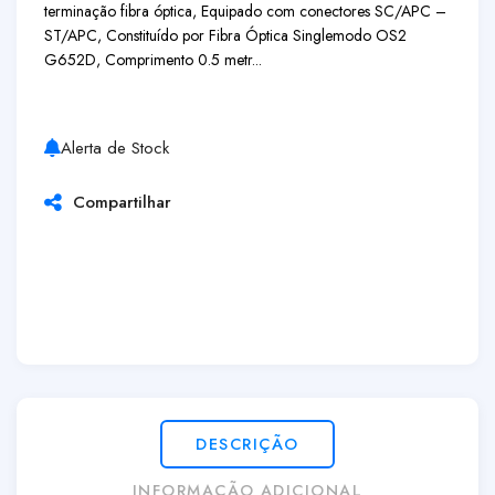
terminação fibra óptica, Equipado com conectores SC/APC –
ST/APC, Constituído por Fibra Óptica Singlemodo OS2
G652D, Comprimento 0.5 metr...
Alerta de Stock
Compartilhar
DESCRIÇÃO
INFORMAÇÃO ADICIONAL