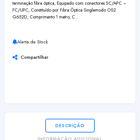
terminação fibra óptica, Equipado com conectores SC/APC –
FC/UPC, Constituído por Fibra Óptica Singlemodo OS2
G652D, Comprimento 1 metro, C...
Alerta de Stock
Compartilhar
DESCRIÇÃO
INFORMAÇÃO ADICIONAL