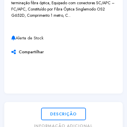
terminação fibra óptica, Equipado com conectores SC/APC –
FC/APC, Constituído por Fibra Óptica Singlemodo OS2
G652D, Comprimento 1 metro, C...
Alerta de Stock
Compartilhar
DESCRIÇÃO
INFORMAÇÃO ADICIONAL