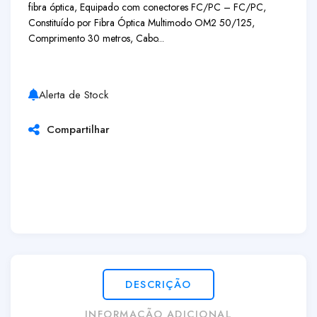
fibra óptica, Equipado com conectores FC/PC – FC/PC,
Constituído por Fibra Óptica Multimodo OM2 50/125,
Comprimento 30 metros, Cabo...
Alerta de Stock
Compartilhar
DESCRIÇÃO
INFORMAÇÃO ADICIONAL