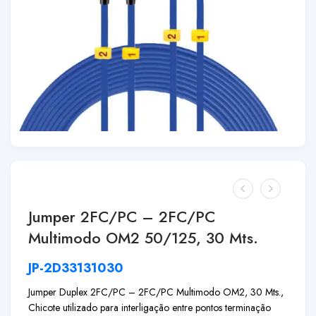
Jumper 2FC/PC – 2FC/PC
Multimodo OM2 50/125, 30 Mts.
JP-2D33131030
Jumper Duplex 2FC/PC – 2FC/PC Multimodo OM2, 30 Mts.,
Chicote utilizado para interligação entre pontos terminação