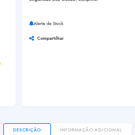
Alerta de Stock
Compartilhar
DESCRIÇÃO
INFORMAÇÃO ADICIONAL