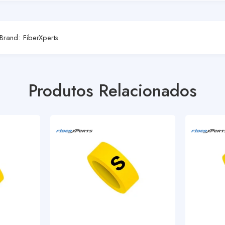
Brand:
FiberXperts
Produtos Relacionados