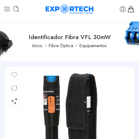
Identificador Fibra VFL 30mW
Início
Fibra Óptica
Equipamentos