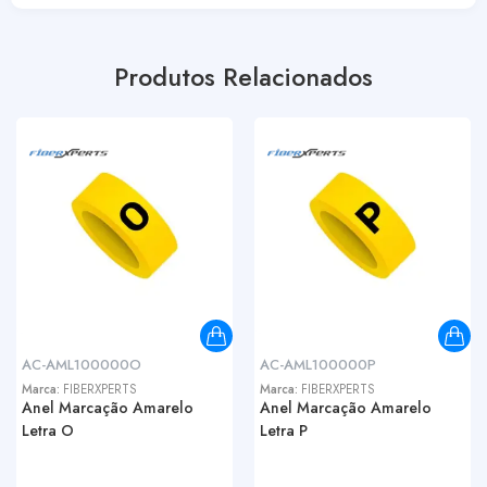
Produtos Relacionados
AC-AML100000O
AC-AML100000P
Marca:
FIBERXPERTS
Marca:
FIBERXPERTS
Anel Marcação Amarelo
Anel Marcação Amarelo
Letra O
Letra P