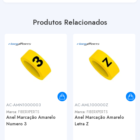
Produtos Relacionados
AC-AMN1000003
AC-AML100000Z
Marca:
FIBERXPERTS
Marca:
FIBERXPERTS
Anel Marcação Amarelo
Anel Marcação Amarelo
Numero 3
Letra Z