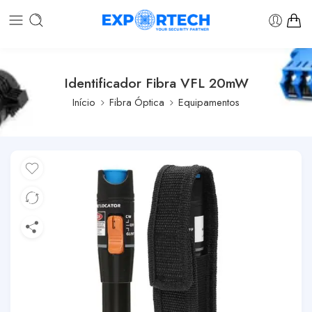
Identificador Fibra VFL 20mW
Início
Fibra Óptica
Equipamentos