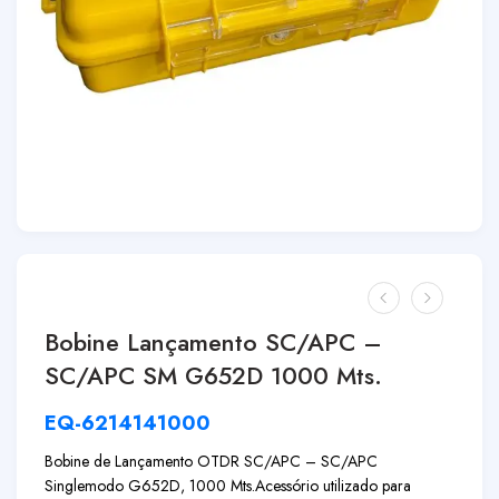
Bobine Lançamento SC/APC –
SC/APC SM G652D 1000 Mts.
EQ-6214141000
Bobine de Lançamento OTDR SC/APC – SC/APC
Singlemodo G652D, 1000 Mts.
Acessório utilizado para