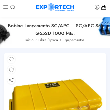
Bobine Lançamento SC/APC – SC/APC SM
G652D 1000 Mts.
Início
Fibra Óptica
Equipamentos