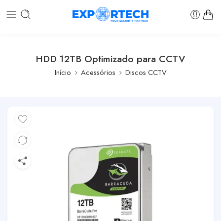
HDD 12TB Optimizado para CCTV
Início
Acessórios
Discos CCTV