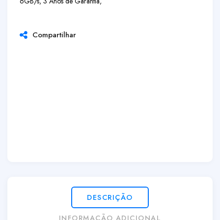
6GB/s, 3 Anos de Garantia,
Compartilhar
DESCRIÇÃO
INFORMAÇÃO ADICIONAL