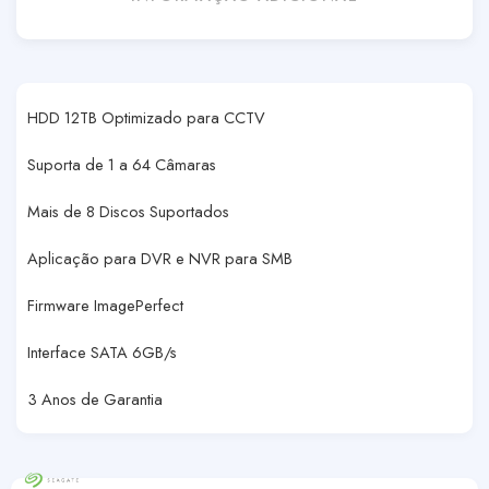
HDD 12TB Optimizado para CCTV
Suporta de 1 a 64 Câmaras
Mais de 8 Discos Suportados
Aplicação para DVR e NVR para SMB
Firmware ImagePerfect
Interface SATA 6GB/s
3 Anos de Garantia