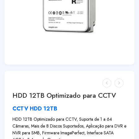
HDD 12TB Optimizado para CCTV
CCTV HDD 12TB
HDD 12TB Optimizado para CCTV, Suporta de 1 a 64
Câmaras, Mais de 8 Discos Suportados, Aplicação para DVR e
NVR para SMB, Firmware ImagePerfect, Interface SATA