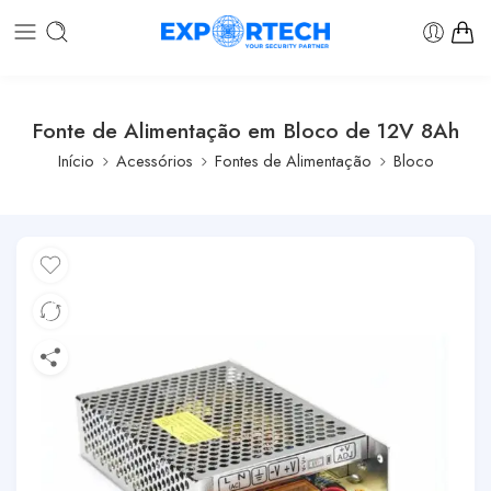
Fonte de Alimentação em Bloco de 12V 8Ah
Início
Acessórios
Fontes de Alimentação
Bloco