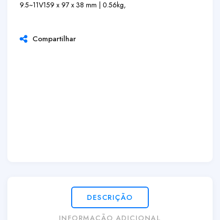
9.5~11V
159 x 97 x 38 mm | 0.56kg,
Compartilhar
DESCRIÇÃO
INFORMAÇÃO ADICIONAL