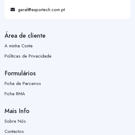
geral@exportech.com.pt
Área de cliente
A minha Conta
Políticas de Privacidade
Formulários
Ficha de Parceiros
Ficha RMA
Mais Info
Sobre Nós
Contactos