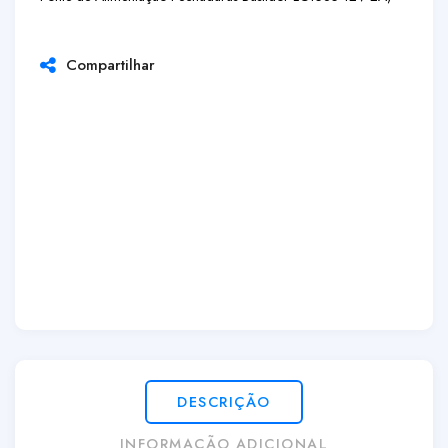
Compartilhar
DESCRIÇÃO
INFORMAÇÃO ADICIONAL