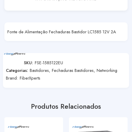
Fonte de Alimentação Fechaduras Bastidor LC1585 12V 2A
SKU:
FSE-1585122EU
Categorias:
Bastidores
,
Fechaduras Bastidores
,
Networking
Brand:
FiberXperts
Produtos Relacionados