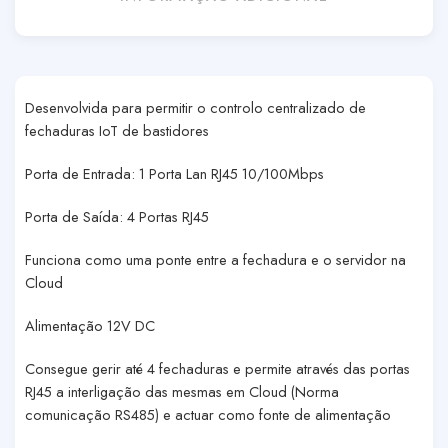
Desenvolvida para permitir o controlo centralizado de
fechaduras IoT de bastidores
Porta de Entrada: 1 Porta Lan RJ45 10/100Mbps
Porta de Saída: 4 Portas RJ45
Funciona como uma ponte entre a fechadura e o servidor na
Cloud
Alimentação 12V DC
Consegue gerir até 4 fechaduras e permite através das portas
RJ45 a interligação das mesmas em Cloud (Norma
comunicação RS485) e actuar como fonte de alimentação