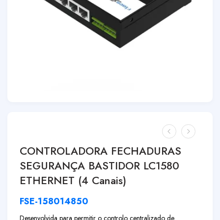
CONTROLADORA FECHADURAS
SEGURANÇA BASTIDOR LC1580
ETHERNET (4 Canais)
FSE-158014850
Desenvolvida para permitir o controlo centralizado de