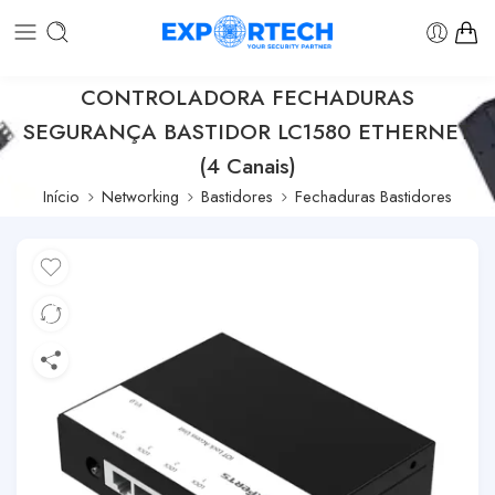
CONTROLADORA FECHADURAS
SEGURANÇA BASTIDOR LC1580 ETHERNET
(4 Canais)
Início
Networking
Bastidores
Fechaduras Bastidores