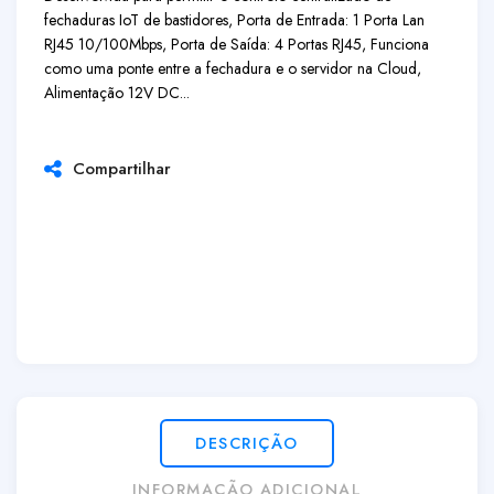
fechaduras IoT de bastidores, Porta de Entrada: 1 Porta Lan
RJ45 10/100Mbps, Porta de Saída: 4 Portas RJ45, Funciona
como uma ponte entre a fechadura e o servidor na Cloud,
Alimentação 12V DC...
Compartilhar
DESCRIÇÃO
INFORMAÇÃO ADICIONAL