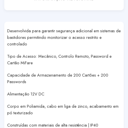
Desenvolvida para garantir segurança adicional em sistemas de
bastidores permitindo monitorizar o acesso restrito e
controlado
Tipo de Acesso: Mecânico, Controlo Remoto, Password e
Cartão MiFare
Capacidade de Armazenamento de 200 Cartões + 200
Passwords
Alimentação 12V DC
Corpo em Poliamida, cabo em liga de zinco, acabamento em
pó texturizado
Construídas com materiais de alta resistência | IP40