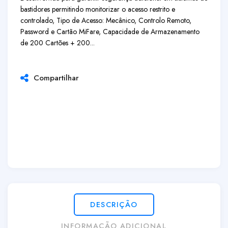
bastidores permitindo monitorizar o acesso restrito e
controlado, Tipo de Acesso: Mecânico, Controlo Remoto,
Password e Cartão MiFare, Capacidade de Armazenamento
de 200 Cartões + 200...
Compartilhar
DESCRIÇÃO
INFORMAÇÃO ADICIONAL