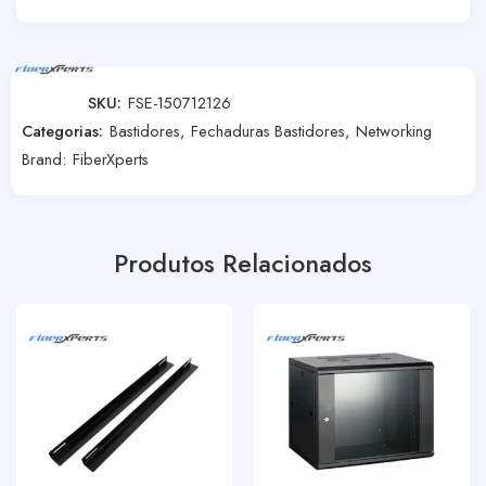
SKU:
FSE-150712126
Categorias:
Bastidores
,
Fechaduras Bastidores
,
Networking
Brand:
FiberXperts
Produtos Relacionados