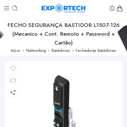
FECHO SEGURANÇA BASTIDOR L1507-126
(Mecanico + Cont. Remoto + Password +
Cartão)
Início
Networking
Bastidores
Fechaduras Bastidores