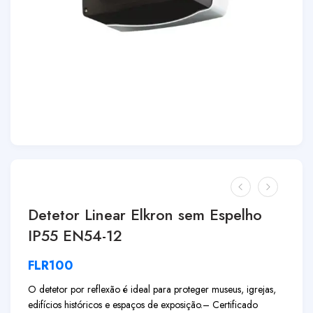
Detetor Linear Elkron sem Espelho
IP55 EN54-12
FLR100
O detetor por reflexão é ideal para proteger museus, igrejas,
edifícios históricos e espaços de exposição.
– Certificado