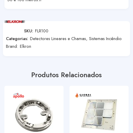
SKU:
FLR100
Categorias:
Detectores Lineares e Chamas
,
Sistemas Incêndio
Brand:
Elkron
Produtos Relacionados