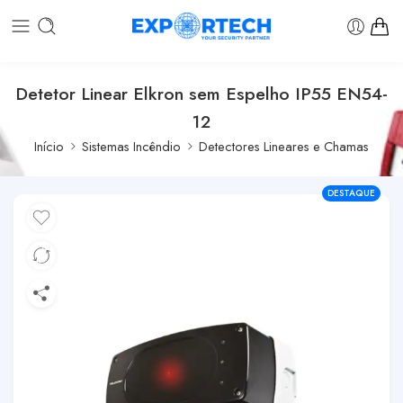
Detetor Linear Elkron sem Espelho IP55 EN54-
12
Início
Sistemas Incêndio
Detectores Lineares e Chamas
DESTAQUE