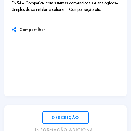
EN54
– Compatível com sistemas convencionais e analógicos
–
Simples de se instalar e calibrar
– Compensação ótic...
Compartilhar
DESCRIÇÃO
INFORMAÇÃO ADICIONAL