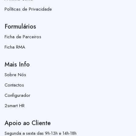
Políticas de Privacidade
Formulários
Ficha de Parceiros
Ficha RMA
Mais Info
Sobre Nós
Contactos
Configurador
2smart HR
Apoio ao Cliente
Segunda a sexta das 9h-13h e 14h-18h