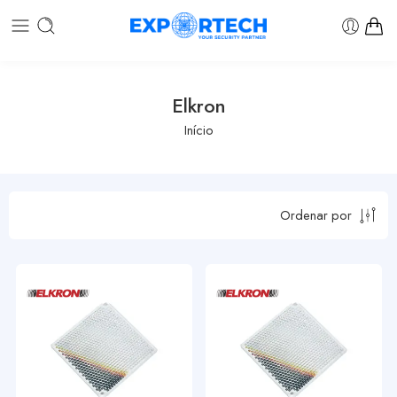
Elkron
Início
Ordenar por