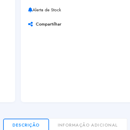
Alerta de Stock
Compartilhar
DESCRIÇÃO
INFORMAÇÃO ADICIONAL