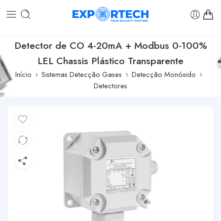
Detector de CO 4-20mA + Modbus 0-100%
LEL Chassis Plástico Transparente
Início
Sistemas Detecção Gases
Detecção Monóxido
Detectores