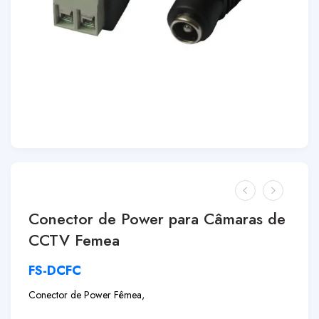
Conector de Power para Câmaras de
CCTV Femea
FS-DCFC
Conector de Power Fêmea,