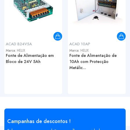
ACAD B24V5A
ACAD 10AP
Marca:
HELIX
Marca:
HELIX
Fonte de Alimentação em
Fonte de Alimentação de
Bloco de 24V 5Ah
10Ah com Protecção
Metálic...
Campanhas de descontos !