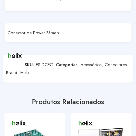
Conector de Power Fêmea
SKU:
FS-DCFC
Categorias:
Acessórios
,
Conectores
Brand:
Helix
Produtos Relacionados