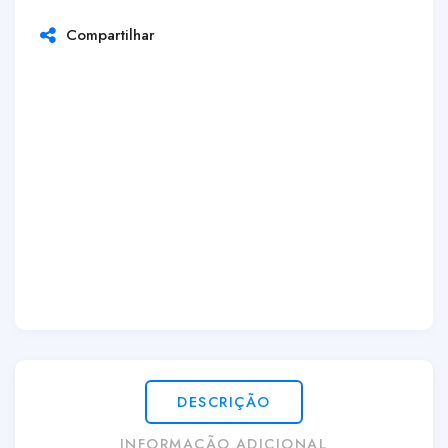
Compartilhar
DESCRIÇÃO
INFORMAÇÃO ADICIONAL