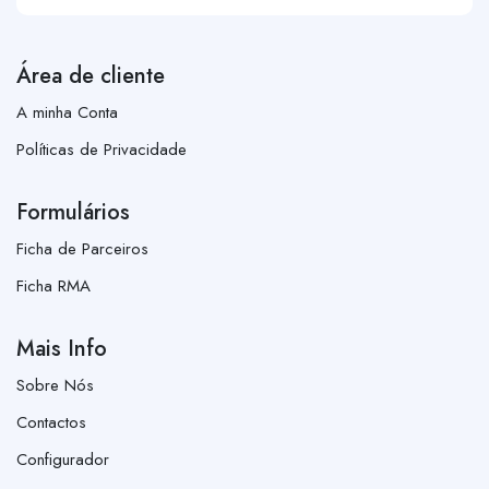
Área de cliente
A minha Conta
Políticas de Privacidade
Formulários
Ficha de Parceiros
Ficha RMA
Mais Info
Sobre Nós
Contactos
Configurador