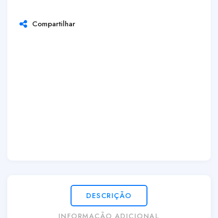
Compartilhar
DESCRIÇÃO
INFORMAÇÃO ADICIONAL