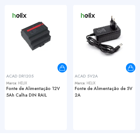
ACAD DR1205
ACAD 5V2A
Marca:
HELIX
Marca:
HELIX
Fonte de Alimentação 12V
Fonte de Alimentação de 5V
5Ah Calha DIN RAIL
2A