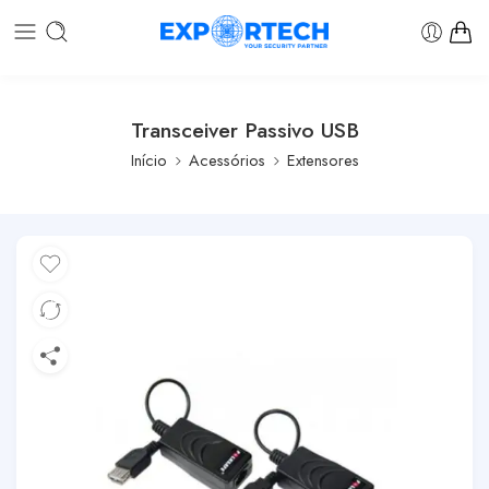
Transceiver Passivo USB
Início
Acessórios
Extensores