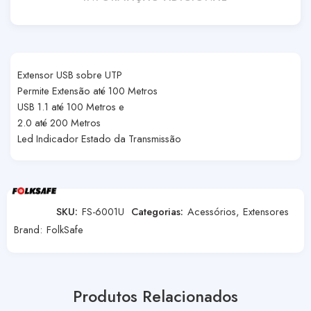
Extensor USB sobre UTP
Permite Extensão até 100 Metros
USB 1.1 até 100 Metros e
2.0 até 200 Metros
Led Indicador Estado da Transmissão
SKU:
FS-6001U
Categorias:
Acessórios
,
Extensores
Brand:
FolkSafe
Produtos Relacionados