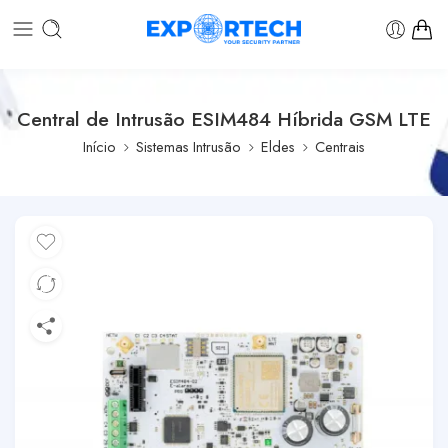
Central de Intrusão ESIM484 Híbrida GSM LTE
Início
Sistemas Intrusão
Eldes
Centrais