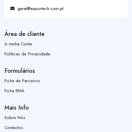
geral@exportech.com.pt
Área de cliente
A minha Conta
Políticas de Privacidade
Formulários
Ficha de Parceiros
Ficha RMA
Mais Info
Sobre Nós
Contactos