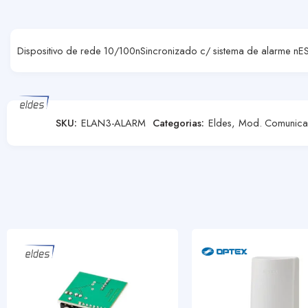
Dispositivo de rede 10/100nSincronizado c/ sistema de alarme
SKU:
ELAN3-ALARM
Categorias:
Eldes
,
Mod. Comunicaç