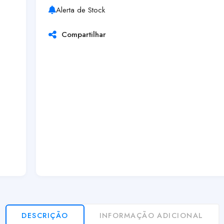
Alerta de Stock
Compartilhar
DESCRIÇÃO
INFORMAÇÃO ADICIONAL