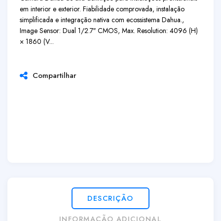
em interior e exterior. Fiabilidade comprovada, instalação
simplificada e integração nativa com ecossistema Dahua.,
Image Sensor: Dual 1/2.7″ CMOS, Max. Resolution: 4096 (H)
× 1860 (V...
Compartilhar
DESCRIÇÃO
INFORMAÇÃO ADICIONAL