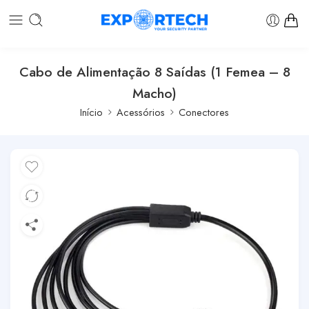
Cabo de Alimentação 8 Saídas (1 Femea – 8
Macho)
Início
Acessórios
Conectores