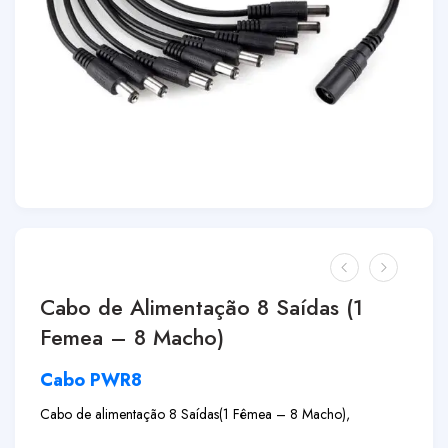
Cabo de Alimentação 8 Saídas (1
Femea – 8 Macho)
Cabo PWR8
Cabo de alimentação 8 Saídas
(1 Fêmea – 8 Macho),