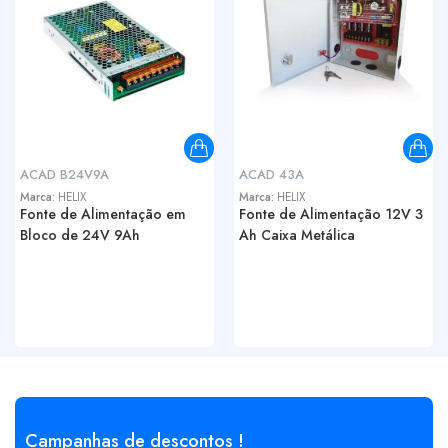
ACAD B24V9A
ACAD 43A
Marca:
HELIX
Marca:
HELIX
Fonte de Alimentação em
Fonte de Alimentação 12V 3
Bloco de 24V 9Ah
Ah Caixa Metálica
Campanhas de descontos !