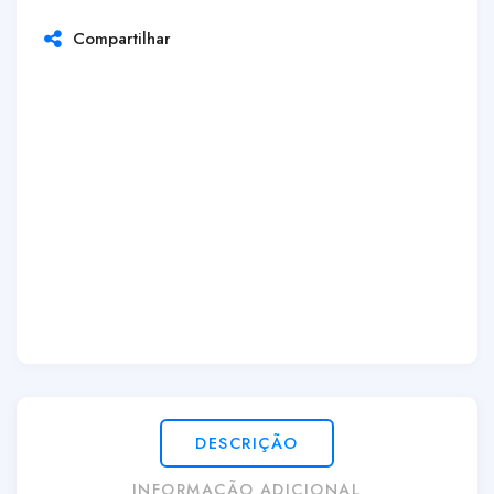
Compartilhar
DESCRIÇÃO
INFORMAÇÃO ADICIONAL