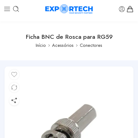
Ficha BNC de Rosca para RG59
Início
Acessórios
Conectores