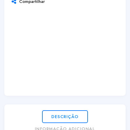
Compartilhar
DESCRIÇÃO
INFORMAÇÃO ADICIONAL