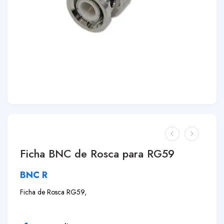
Ficha BNC de Rosca para RG59
BNC R
Ficha de Rosca RG59,