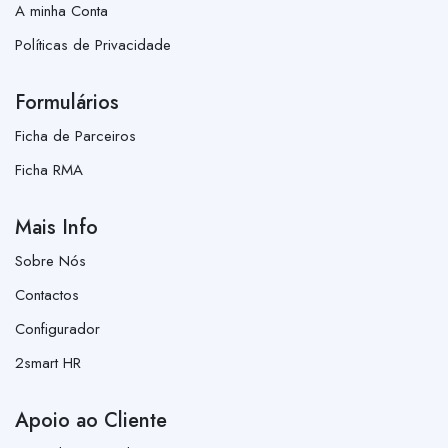
A minha Conta
Políticas de Privacidade
Formulários
Ficha de Parceiros
Ficha RMA
Mais Info
Sobre Nós
Contactos
Configurador
2smart HR
Apoio ao Cliente