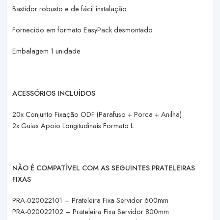
Bastidor robusto e de fácil instalação
Fornecido em formato EasyPack desmontado
Embalagem 1 unidade
ACESSÓRIOS INCLUÍDOS
20x Conjunto Fixação ODF (Parafuso + Porca + Anilha)
2x Guias Apoio Longitudinais Formato L
NÃO É COMPATÍVEL COM AS SEGUINTES PRATELEIRAS
FIXAS
PRA-020022101 – Prateleira Fixa Servidor 600mm
PRA-020022102 – Prateleira Fixa Servidor 800mm