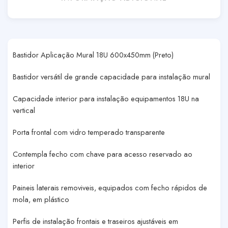
Bastidor Aplicação Mural 18U 600x450mm (Preto)
Bastidor versátil de grande capacidade para instalação mural
Capacidade interior para instalação equipamentos 18U na
vertical
Porta frontal com vidro temperado transparente
Contempla fecho com chave para acesso reservado ao
interior
Paineis laterais removiveis, equipados com fecho rápidos de
mola, em plástico
Perfis de instalação frontais e traseiros ajustáveis em