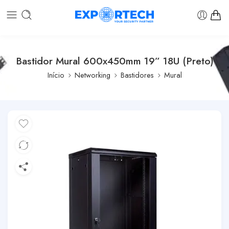
Bastidor Mural 600x450mm 19” 18U (Preto)
Início
Networking
Bastidores
Mural