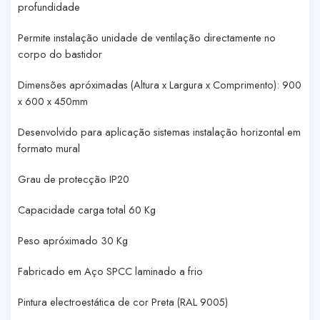
profundidade
Permite instalação unidade de ventilação directamente no
corpo do bastidor
Dimensões apróximadas (Altura x Largura x Comprimento): 900
x 600 x 450mm
Desenvolvido para aplicação sistemas instalação horizontal em
formato mural
Grau de protecção IP20
Capacidade carga total 60 Kg
Peso apróximado 30 Kg
Fabricado em Aço SPCC laminado a frio
Pintura electroestática de cor Preta (RAL 9005)