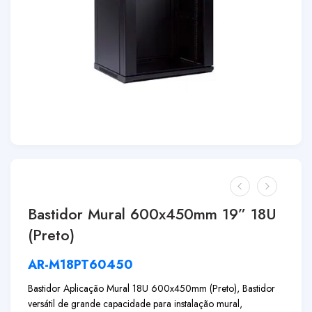
Bastidor Mural 600x450mm 19” 18U
(Preto)
AR-M18PT60450
Bastidor Aplicação Mural 18U 600x450mm (Preto), Bastidor
versátil de grande capacidade para instalação mural,