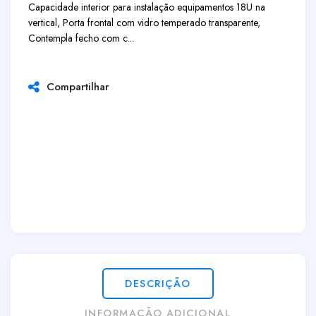
Capacidade interior para instalação equipamentos 18U na
vertical, Porta frontal com vidro temperado transparente,
Contempla fecho com c...
Compartilhar
DESCRIÇÃO
INFORMAÇÃO ADICIONAL