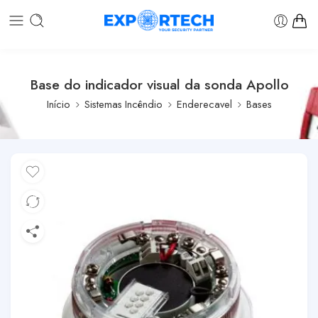
Base do indicador visual da sonda Apollo
Início
Sistemas Incêndio
Enderecavel
Bases