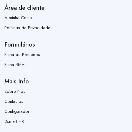
Área de cliente
A minha Conta
Políticas de Privacidade
Formulários
Ficha de Parceiros
Ficha RMA
Mais Info
Sobre Nós
Contactos
Configurador
2smart HR