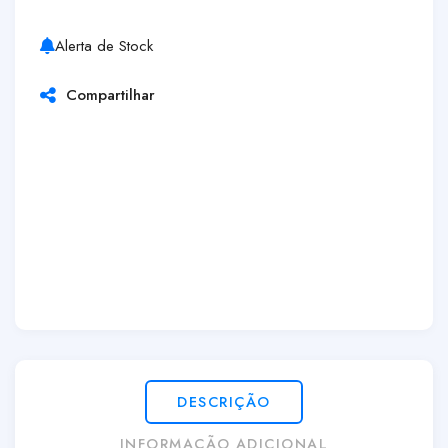
Alerta de Stock
Compartilhar
DESCRIÇÃO
INFORMAÇÃO ADICIONAL