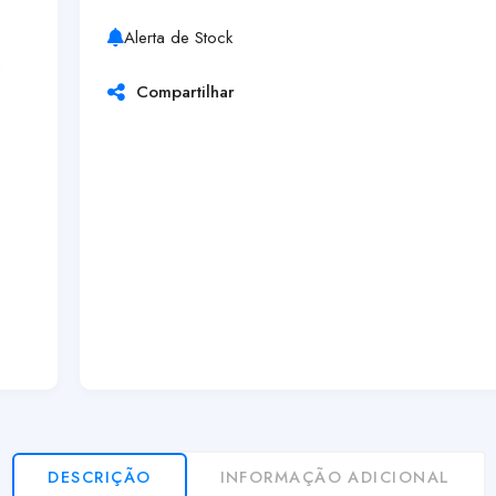
Alerta de Stock
Compartilhar
DESCRIÇÃO
INFORMAÇÃO ADICIONAL