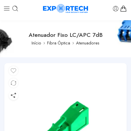
Atenuador Fixo LC/APC 7dB
Início
Fibra Óptica
Atenuadores