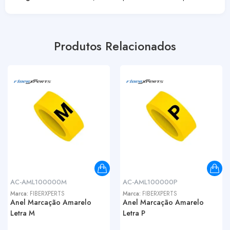
Produtos Relacionados
AC-AML100000M
AC-AML100000P
Marca:
FIBERXPERTS
Marca:
FIBERXPERTS
Anel Marcação Amarelo
Anel Marcação Amarelo
Letra M
Letra P