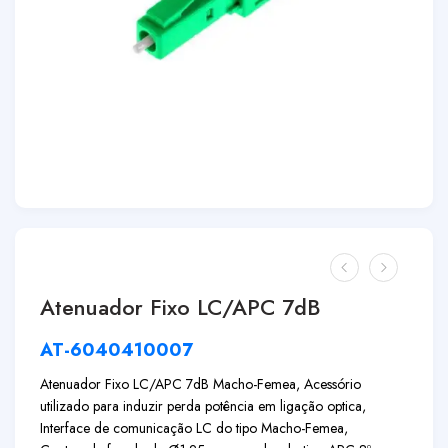
Atenuador Fixo LC/APC 7dB
AT-6040410007
Atenuador Fixo LC/APC 7dB Macho-Femea, Acessório
utilizado para induzir perda potência em ligação optica,
Interface de comunicação LC do tipo Macho-Femea,