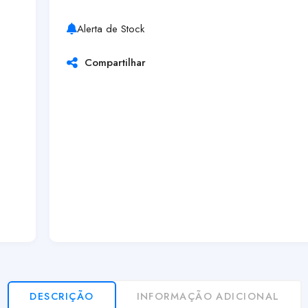
Alerta de Stock
Compartilhar
DESCRIÇÃO
INFORMAÇÃO ADICIONAL