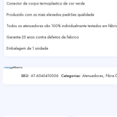
Conector de corpo termoplastico de cor verde
Produzido com os mais elevados padrões qualidade
Todos os atenuadores são 100% individualmente testados em fábri
Garantia 25 anos contra defeitos de fabrico
Embalagem de 1 unidade
SKU:
AT-6040410006
Categorias:
Atenuadores
,
Fibra 