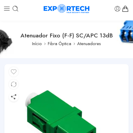
Atenuador Fixo (F-F) SC/APC 13dB
Início
Fibra Óptica
Atenuadores