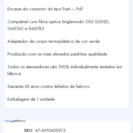
Encaixe do conector do tipo Push – Pull
Compativel com fibra optica Singlemodo OS2 G652D,
G657A2 e G657B3
Adaptador de corpo termoplástico de cor verde
Produzido com os mais elevados padrões qualidade
Todos os atenuadores são 100% individualmente testados em
fábrica
Garantia 25 anos contra defeitos de fabrico
Embalagem de 1 unidade
SKU:
AT-6010420013