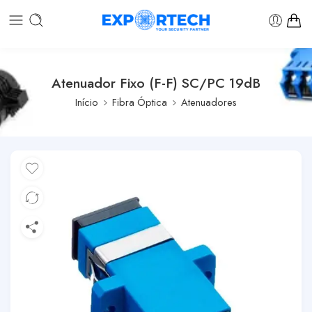
Atenuador Fixo (F-F) SC/PC 19dB
Início
Fibra Óptica
Atenuadores