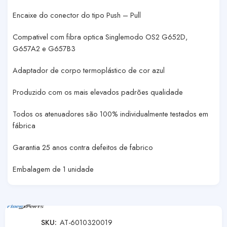
Encaixe do conector do tipo Push – Pull
Compativel com fibra optica Singlemodo OS2 G652D,
G657A2 e G657B3
Adaptador de corpo termoplástico de cor azul
Produzido com os mais elevados padrões qualidade
Todos os atenuadores são 100% individualmente testados em
fábrica
Garantia 25 anos contra defeitos de fabrico
Embalagem de 1 unidade
SKU:
AT-6010320019