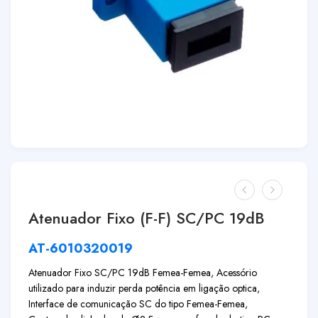
Atenuador Fixo (F-F) SC/PC 19dB
AT-6010320019
Atenuador Fixo SC/PC 19dB Femea-Femea, Acessório
utilizado para induzir perda potência em ligação optica,
Interface de comunicação SC do tipo Femea-Femea,