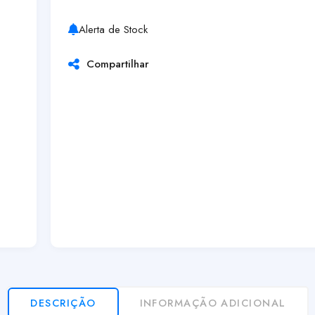
Alerta de Stock
Compartilhar
DESCRIÇÃO
INFORMAÇÃO ADICIONAL