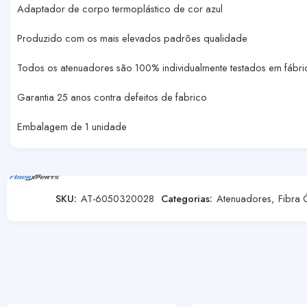
Adaptador de corpo termoplástico de cor azul
Produzido com os mais elevados padrões qualidade
Todos os atenuadores são 100% individualmente testados em fábri
Garantia 25 anos contra defeitos de fabrico
Embalagem de 1 unidade
SKU:
AT-6050320028
Categorias:
Atenuadores
,
Fibra 