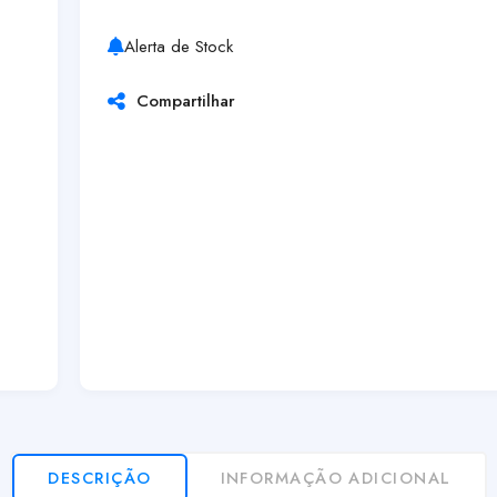
Alerta de Stock
Compartilhar
DESCRIÇÃO
INFORMAÇÃO ADICIONAL