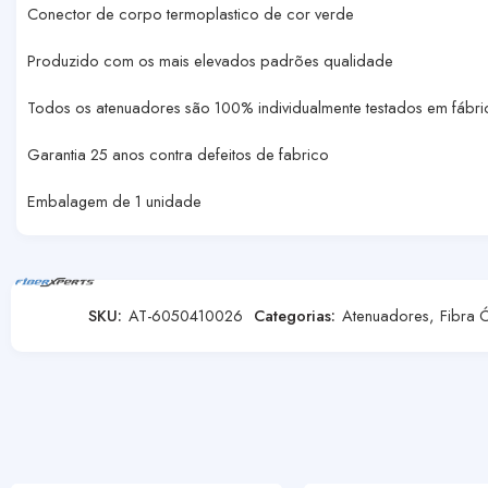
Conector de corpo termoplastico de cor verde
Produzido com os mais elevados padrões qualidade
Todos os atenuadores são 100% individualmente testados em fábri
Garantia 25 anos contra defeitos de fabrico
Embalagem de 1 unidade
SKU:
AT-6050410026
Categorias:
Atenuadores
,
Fibra 