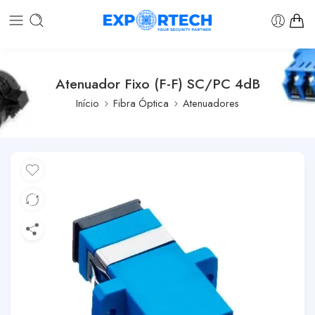
Atenuador Fixo (F-F) SC/PC 4dB
Início
Fibra Óptica
Atenuadores