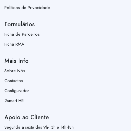
Políticas de Privacidade
Formulários
Ficha de Parceiros
Ficha RMA
Mais Info
Sobre Nós
Contactos
Configurador
2smart HR
Apoio ao Cliente
Segunda a sexta das 9h-13h e 14h-18h