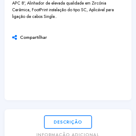
APC 8º, Alinhador de elevada qualidade em Zircónia
Cerâmica, FootPrint instalação do tipo SC, Aplicável para
ligação de cabos Single...
Compartilhar
DESCRIÇÃO
INFORMAÇÃO ADICIONAL