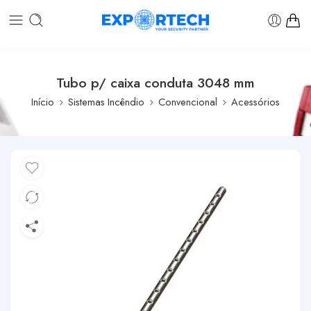
Tubo p/ caixa conduta 3048 mm
Início
Sistemas Incêndio
Convencional
Acessórios