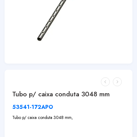
Tubo p/ caixa conduta 3048 mm
53541-172APO
Tubo p/ caixa conduta 3048 mm,