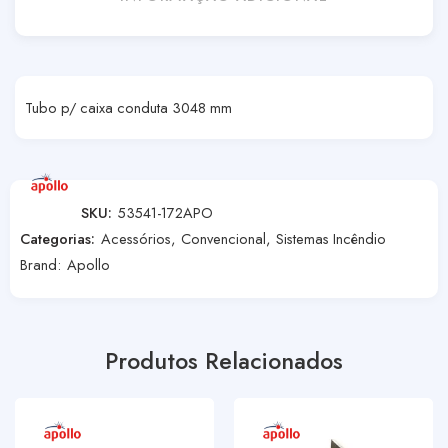
Tubo p/ caixa conduta 3048 mm
SKU:
53541-172APO
Categorias:
Acessórios
,
Convencional
,
Sistemas Incêndio
Brand:
Apollo
Produtos Relacionados