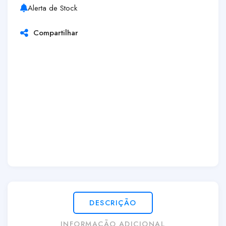
Alerta de Stock
Compartilhar
DESCRIÇÃO
INFORMAÇÃO ADICIONAL