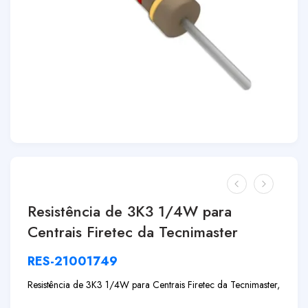
Resistência de 3K3 1/4W para
Centrais Firetec da Tecnimaster
RES-21001749
Resistência de 3K3 1/4W para Centrais Firetec da Tecnimaster
,