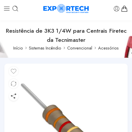
Resistência de 3K3 1/4W para Centrais Firetec
da Tecnimaster
Início
Sistemas Incêndio
Convencional
Acessórios