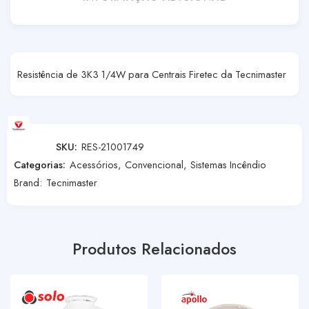
Resistência de 3K3 1/4W para Centrais Firetec da Tecnimaster
SKU:
RES-21001749
Categorias:
Acessórios
,
Convencional
,
Sistemas Incêndio
Brand:
Tecnimaster
Produtos Relacionados