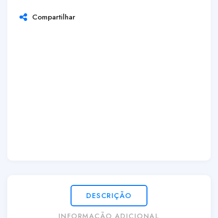
Compartilhar
DESCRIÇÃO
INFORMAÇÃO ADICIONAL