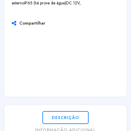
externo
IP65 (há prova de água)
DC 12V,
Compartilhar
DESCRIÇÃO
INFORMAÇÃO ADICIONAL