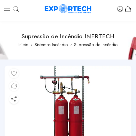
Supressão de Incêndio INERTECH
Início
Sistemas Incêndio
Supressão de Incêndio