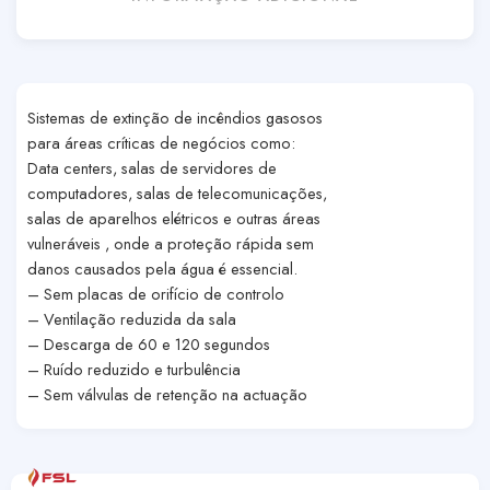
Sistemas de extinção de incêndios gasosos
para áreas críticas de negócios como:
Data centers, salas de servidores de
computadores, salas de telecomunicações,
salas de aparelhos elétricos e outras áreas
vulneráveis , onde a proteção rápida sem
danos causados pela água é essencial.
– Sem placas de orifício de controlo
– Ventilação reduzida da sala
– Descarga de 60 e 120 segundos
– Ruído reduzido e turbulência
– Sem válvulas de retenção na actuação