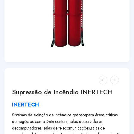
Supressão de Incêndio INERTECH
INERTECH
Sistemas de extinção de incêndios gasosos
para áreas críticas
de negócios como:
Data centers, salas de servidores
de
computadores, salas de telecomunicações,
salas de