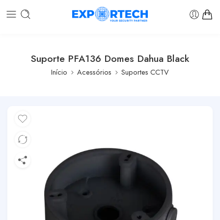
Suporte PFA136 Domes Dahua Black
Início
Acessórios
Suportes CCTV