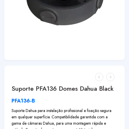
Suporte PFA136 Domes Dahua Black
PFA136-B
Suporte Dahua para instalação profissional e fixação segura
em qualquer superfície. Compatibilidade garantida com a
gama de câmaras Dahua, para uma montagem rápida e