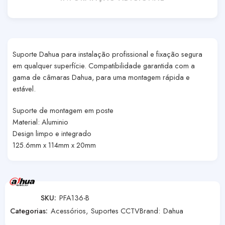
Suporte Dahua para instalação profissional e fixação segura
em qualquer superfície. Compatibilidade garantida com a
gama de câmaras Dahua, para uma montagem rápida e
estável.
Suporte de montagem em poste
Material: Aluminio
Design limpo e integrado
125.6mm x 114mm x 20mm
SKU:
PFA136-B
Categorias:
Acessórios
,
Suportes CCTV
Brand:
Dahua