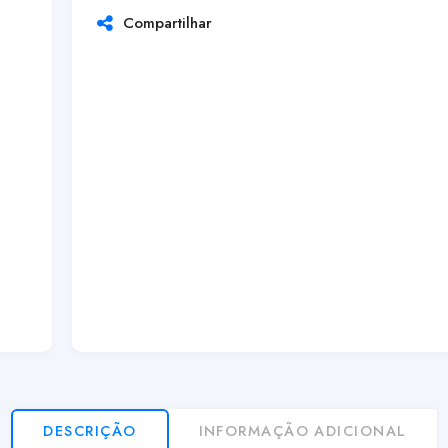
Compartilhar
DESCRIÇÃO
INFORMAÇÃO ADICIONAL